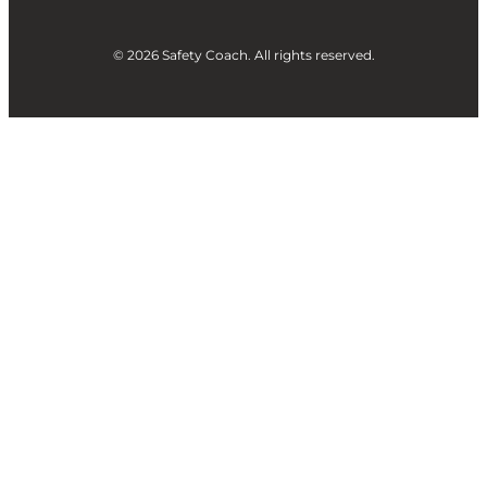
© 2026 Safety Coach. All rights reserved.