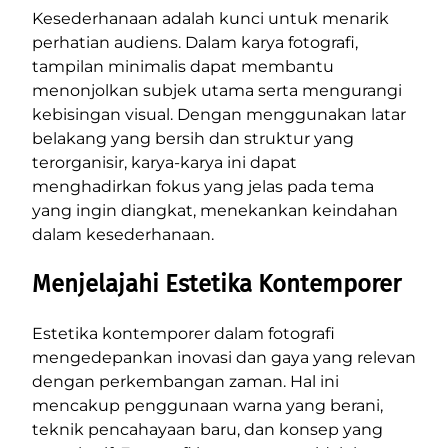
Kesederhanaan adalah kunci untuk menarik
perhatian audiens. Dalam karya fotografi,
tampilan minimalis dapat membantu
menonjolkan subjek utama serta mengurangi
kebisingan visual. Dengan menggunakan latar
belakang yang bersih dan struktur yang
terorganisir, karya-karya ini dapat
menghadirkan fokus yang jelas pada tema
yang ingin diangkat, menekankan keindahan
dalam kesederhanaan.
Menjelajahi Estetika Kontemporer
Estetika kontemporer dalam fotografi
mengedepankan inovasi dan gaya yang relevan
dengan perkembangan zaman. Hal ini
mencakup penggunaan warna yang berani,
teknik pencahayaan baru, dan konsep yang