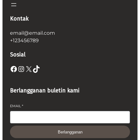
Kontak
email@email.com
+123456789
Sosial
Facebook
Instagram
X
TikTok
Berlangganan buletin kami
EMAIL
*
Berlangganan